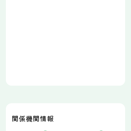
関係機関情報