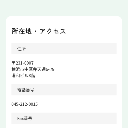
所在地・アクセス
アク
住所
〒231-0007
横浜市中区弁天通6-79
港和ビル8階
電話番号
045-212-0015
Fax番号