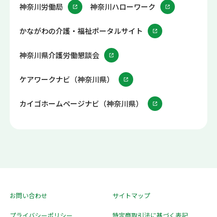
神奈川労働局
神奈川ハローワーク
かながわの介護・福祉ポータルサイト
神奈川県介護労働懇談会
ケアワークナビ（神奈川県）
カイゴホームページナビ（神奈川県）
お問い合わせ
サイトマップ
プライバシーポリシー
特定商取引法に基づく表記