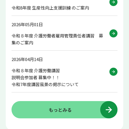
令和8年度 生産性向上支援訓練 のご案内
2026年05月01日
令和８年度 介護労働者雇用管理責任者講習 募
集のご案内
2026年04月14日
令和８年度 介護労働講習
説明会参加者 募集中！！
令和7年度講習風景の掲示について
もっとみる