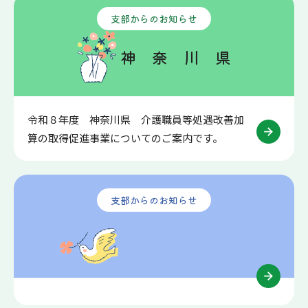
支部からのお知らせ
神 奈 川 県
令和８年度 神奈川県 介護職員等処遇改善加
算の取得促進事業についてのご案内です。
支部からのお知らせ