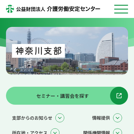
神奈川支部
セミナー・講習会を探す
支部からのお知らせ
情報提供
所在地・アクセス
関係機関情報