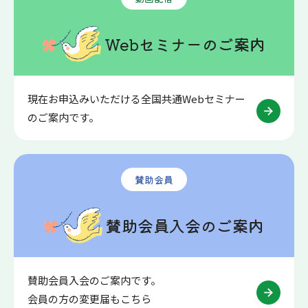
Webセミナーのご案内
現在お申込みいただける全国共通Webセミナー
のご案内です。
賛助会員
賛助会員入会のご案内
賛助会員入会のご案内です。
会員の方の変更届もこちら