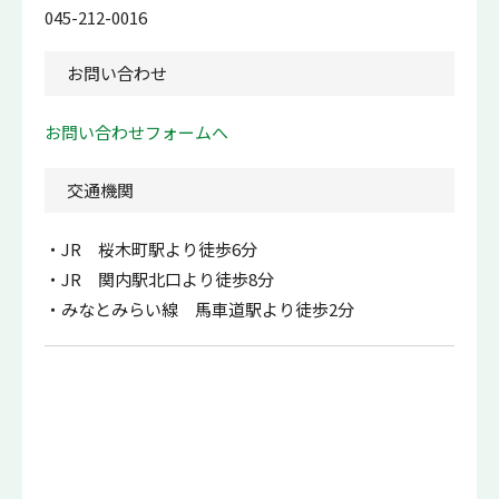
045-212-0016
お問い合わせ
お問い合わせフォームへ
交通機関
JR 桜木町駅より徒歩6分
JR 関内駅北口より徒歩8分
みなとみらい線 馬車道駅より徒歩2分