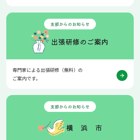
支部からのお知らせ
出張研修のご案内
専門家による出張研修（無料）の
ご案内です。
支部からのお知らせ
横 浜 市