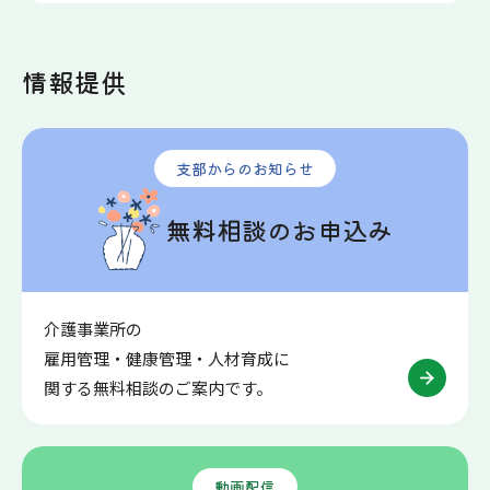
情報提供
支部からのお知らせ
無料相談のお申込み
介護事業所の
雇用管理・健康管理・人材育成に
関する無料相談のご案内です。
動画配信