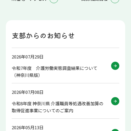
支部からのお知らせ
2026年07月29日
令和7年度 介護労働実態調査結果について
（神奈川県版）
2026年07月08日
令和8年度 神奈川県 介護職員等処遇改善加算の
取得促進事業についてのご案内
2026年05月13日