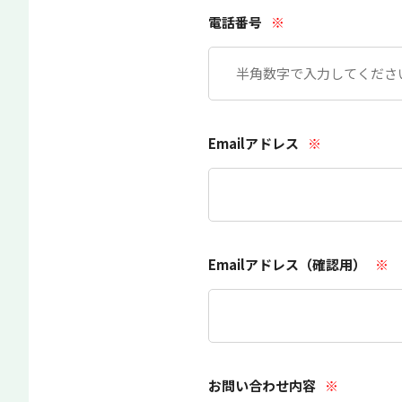
電話番号
※
Emailアドレス
※
Emailアドレス（確認用）
※
お問い合わせ内容
※