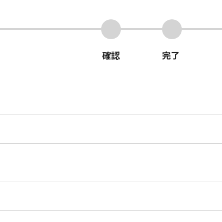
確認
完了