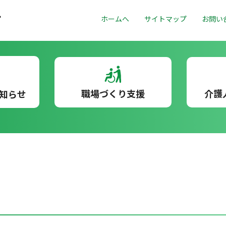
ホームへ
サイトマップ
お問い
職場づくり支援
介護
知らせ