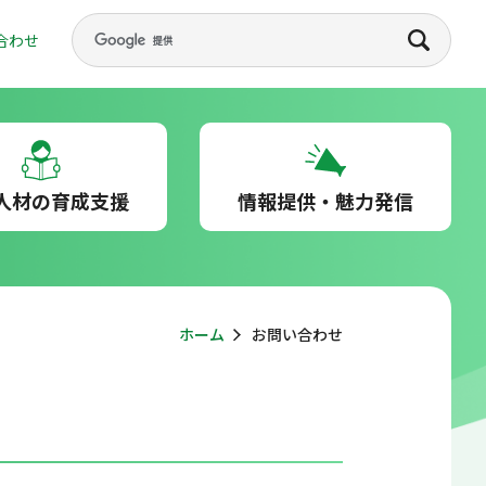
合わせ
人材の育成支援
情報提供・魅力発信
ホーム
お問い合わせ