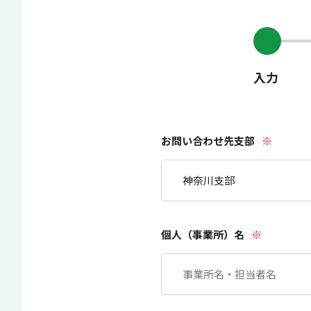
入力
お問い合わせ先支部
※
個人（事業所）名
※