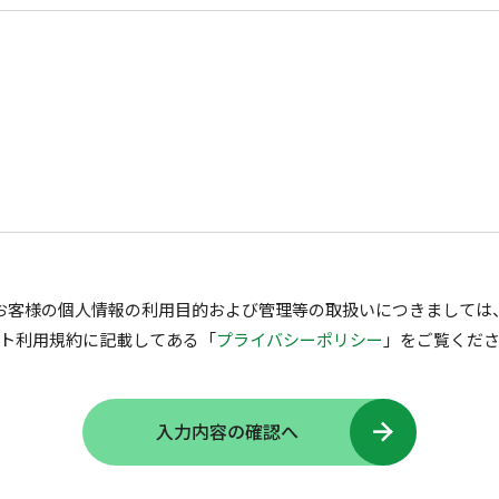
お客様の個人情報の利用目的および管理等の取扱いにつきましては
ト利用規約に記載してある「
プライバシーポリシー
」をご覧くだ
入力内容の確認へ