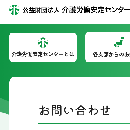
介護労働安定センターとは
各支部からのお
お問い合わせ