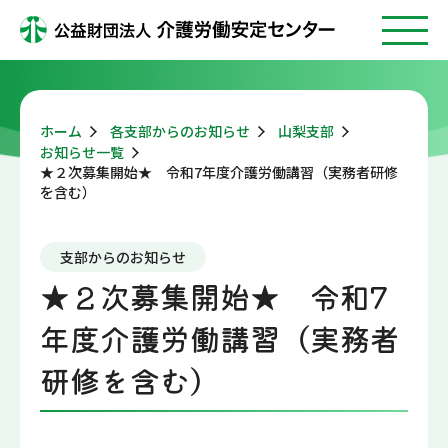
ホーム
各支部からのお知らせ
山梨支部
お知らせ一覧
★２次募集開始★ 令和7年度介護労働講習（実務者研修
を含む）
支部からのお知らせ
★２次募集開始★ 令和7
年度介護労働講習（実務者
研修を含む）