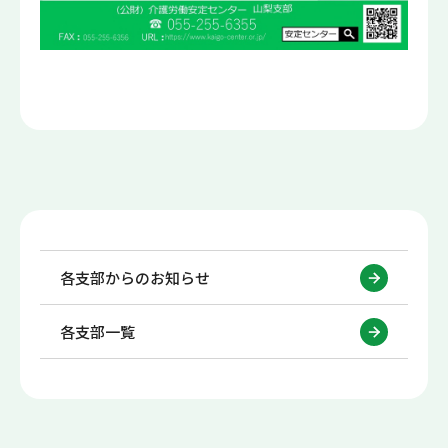
各支部からのお知らせ
各支部一覧