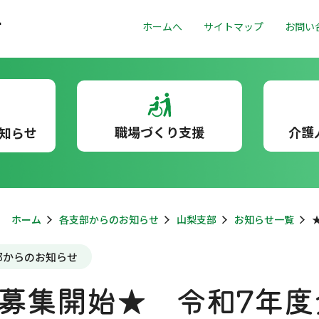
ホームへ
サイトマップ
お問い
職場づくり支援
介護
知らせ
ホーム
各支部からのお知らせ
山梨支部
お知らせ一覧
部からのお知らせ
募集開始★ 令和7年