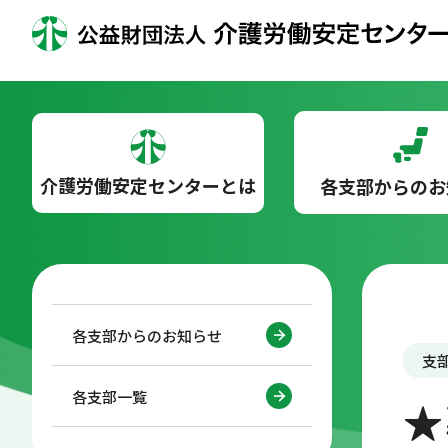
介護労働安定センターとは
各支部からのお
各支部からのお知らせ
支
各支部一覧
★