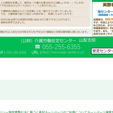
リシー
特定商取引法に基づく表記
ホームページのご利用について
ホームページ運用