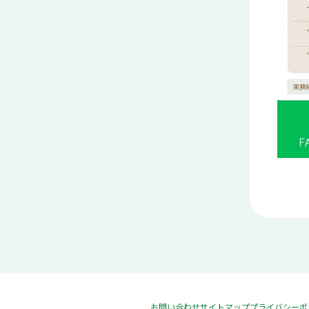
お問い合わせ
サイトマップ
プライバシーポ