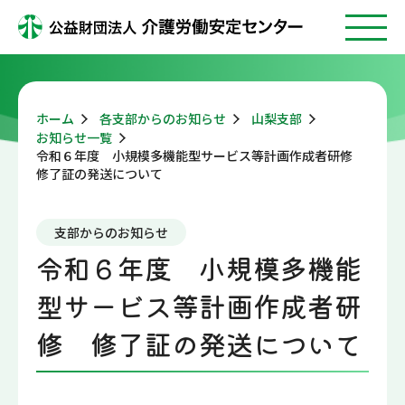
ホーム
各支部からのお知らせ
山梨支部
お知らせ一覧
令和６年度 小規模多機能型サービス等計画作成者研修
修了証の発送について
支部からのお知らせ
令和６年度 小規模多機能
型サービス等計画作成者研
修 修了証の発送について