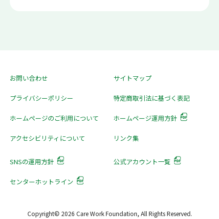
お問い合わせ
サイトマップ
プライバシーポリシー
特定商取引法に基づく表記
ホームページのご利用について
ホームページ運用方針
アクセシビリティについて
リンク集
SNSの運用方針
公式アカウント一覧
センターホットライン
Copyright© 2026 Care Work Foundation, All Rights Reserved.