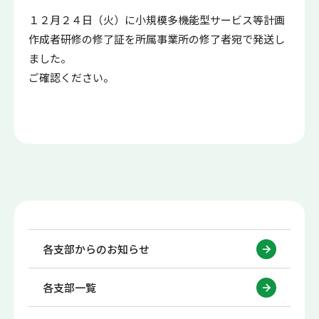
１２月２４日（火）に小規模多機能型サービス等計画
作成者研修の修了証を所属事業所の修了者宛で発送し
ました。
ご確認ください。
各支部からのお知らせ
各支部一覧