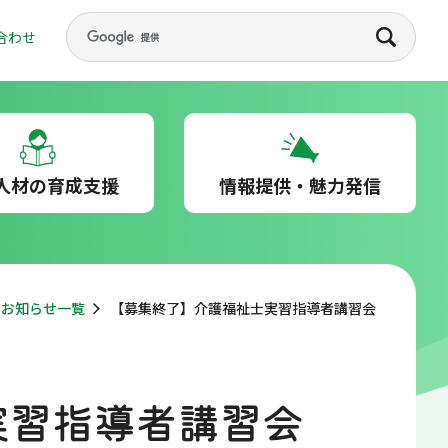
合わせ
人材の育成支援
情報提供・魅力発信
お知らせ一覧
【募集終了】介護福祉士実習指導者講習会
実習指導者講習会