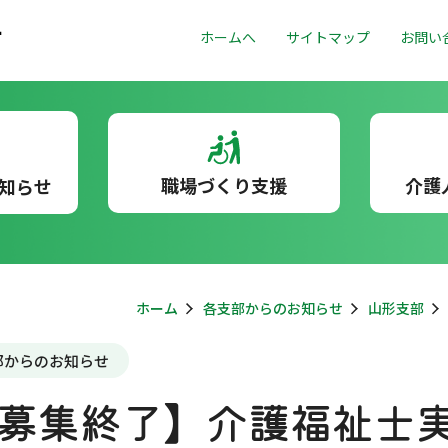
ホームへ
サイトマップ
お問い
職場づくり支援
介護
知らせ
ホーム
各支部からのお知らせ
山形支部
部からのお知らせ
募集終了】介護福祉士