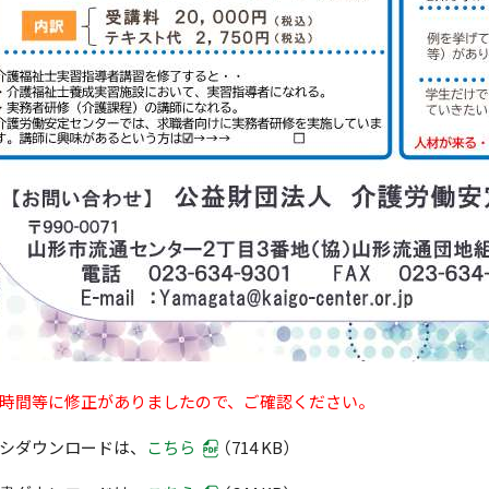
時間等に修正がありましたので、ご確認ください。
シダウンロードは、
こちら
（714 KB）