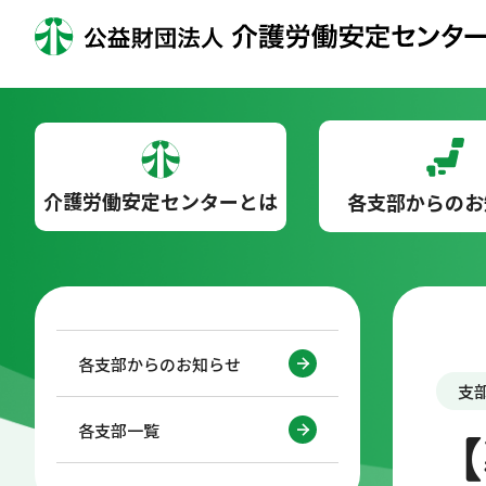
介護労働安定センターとは
各支部からのお
各支部からのお知らせ
支
各支部一覧
【