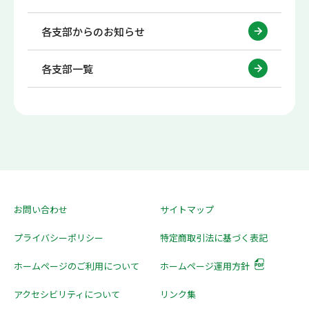
各支部からのお知らせ
各支部一覧
お問い合わせ
サイトマップ
プライバシーポリシー
特定商取引法に基づく表記
ホームページのご利用について
ホームページ運用方針
アクセシビリティについて
リンク集