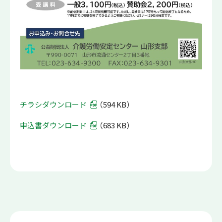
チラシダウンロード
（594 KB）
申込書ダウンロード
（683 KB）