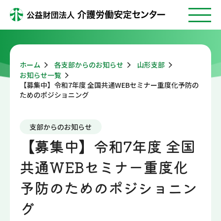
ホーム
各支部からのお知らせ
山形支部
お知らせ一覧
【募集中】令和7年度 全国共通WEBセミナー重度化予防の
ためのポジショニング
支部からのお知らせ
【募集中】令和7年度 全国
共通WEBセミナー重度化
予防のためのポジショニン
グ