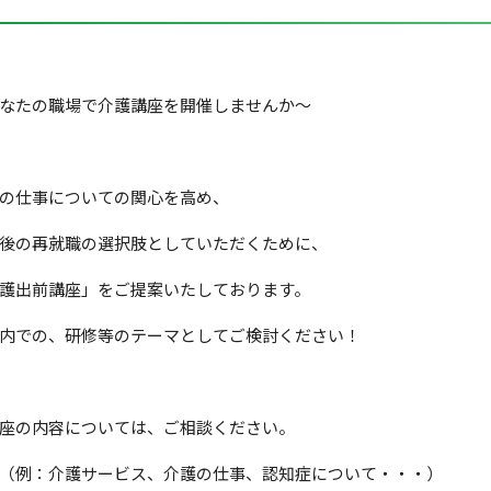
なたの職場で介護講座を開催しませんか～
の仕事についての関心を高め、
後の再就職の選択肢としていただくために、
護出前講座」をご提案いたしております。
内での、研修等のテーマとしてご検討ください！
座の内容については、ご相談ください。
：介護サービス、介護の仕事、認知症について・・・）