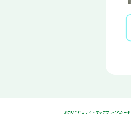
お問い合わせ
サイトマップ
プライバシーポ