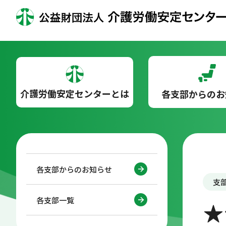
介護労働安定センターとは
各支部からのお
各支部からのお知らせ
支
各支部一覧
★