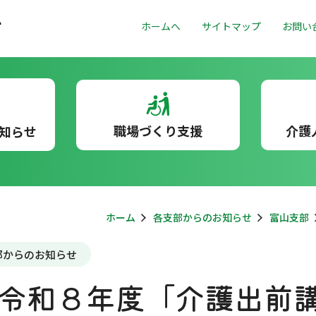
ホームへ
サイトマップ
お問い
職場づくり支援
介護
知らせ
ホーム
各支部からのお知らせ
富山支部
部からのお知らせ
令和８年度「介護出前