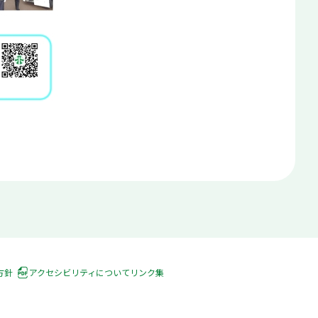
方針
アクセシビリティについて
リンク集