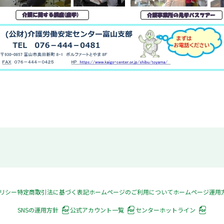
リシー
特定商取引法に基づく表記
ホームページのご利用について
ホームページ運用
SNSの運用方針
公式アカウント一覧
センターホットライン