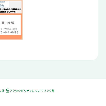
方針
アクセシビリティについて
リンク集