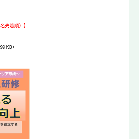
5名先着順）】
99 KB）