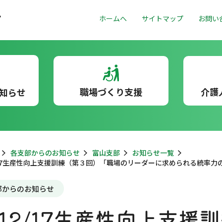
ホームへ
サイトマップ
お問い
職場づくり支援
介護
知らせ
各支部からのお知らせ
富山支部
お知らせ一覧
/17生産性向上支援訓練（第３回）「職場のリーダーに求められる統率力
部からのお知らせ
12/17生産性向上支援