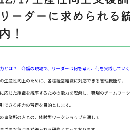
リーダーに求められる
内！
力とは？ 介護の現場で、リーダーは何を考え、何を実践してい
の生産性向上のために、各種経営組織に対応できる管理機能や、
に応じた組織を統率するための能力を理解し、職場のチームワー
引できる能力の習得を目的とします。
の事業所の方との、体験型ワークショップを通して
ざまな気づきが得られる研修となっております。