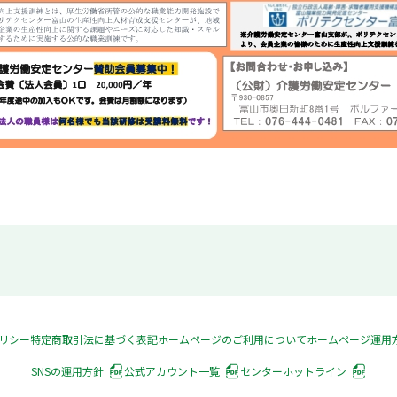
リシー
特定商取引法に基づく表記
ホームページのご利用について
ホームページ運用
SNSの運用方針
公式アカウント一覧
センターホットライン