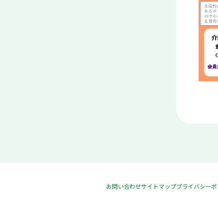
お問い合わせ
サイトマップ
プライバシーポ