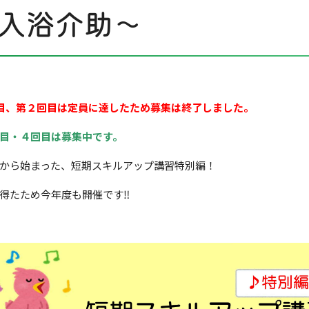
入浴介助～
目、第２回目は定員に達したため募集は終了しました。
目・４回目は募集中です。
から始まった、短期スキルアップ講習特別編！
得たため今年度も開催です‼