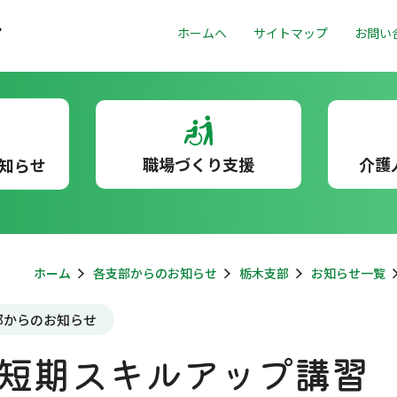
ホームへ
サイトマップ
お問い
職場づくり支援
介護
知らせ
ホーム
各支部からのお知らせ
栃木支部
お知らせ一覧
部からのお知らせ
短期スキルアップ講習