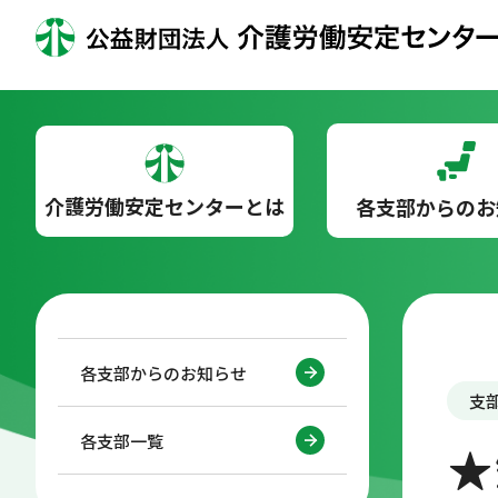
介護労働安定センターとは
各支部からのお
各支部からのお知らせ
支
各支部一覧
★