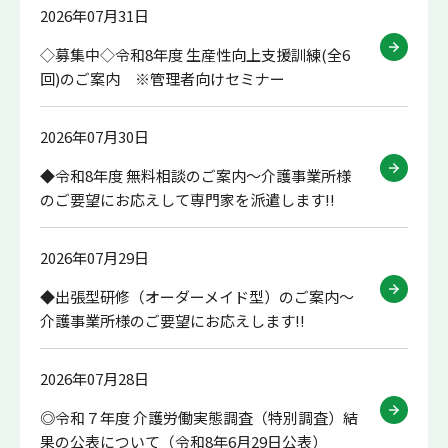
2026年07月31日
◇募集中◇令和8年度 生産性向上支援訓練(全6
回)のご案内 ※管理者向けセミナー
2026年07月30日
◆令和8年度 無料相談のご案内～介護事業所様
のご要望にお応えして専門家を派遣します!!
2026年07月29日
◆出張型研修（オーダーメイド型）のご案内～
介護事業所様のご要望にお応えします!!
2026年07月28日
◎令和７年度 介護労働実態調査（特別調査）結
果の公表について（令和8年6月29日公表）