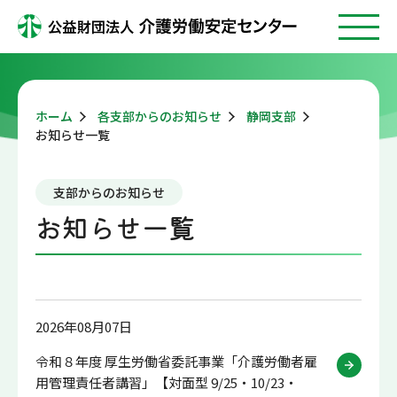
ホーム
各支部からのお知らせ
静岡支部
お知らせ一覧
支部からのお知らせ
お知らせ一覧
2026年08月07日
令和８年度 厚生労働省委託事業「介護労働者雇
用管理責任者講習」【対面型 9/25・10/23・