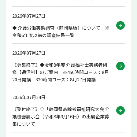
2026年07月27日
◆ 介護労働実態調査（静岡県版）について ※
令和6年度以前の調査結果一覧
2026年07月27日
《募集終了》◆令和8年度 介護福祉士実務者研
修【通信制】のご案内 ※450時間コース：8月
20日開講 320時間コース：8月27日開講
2026年07月24日
《受付終了》◇「静岡県高齢者福祉研究大会 介
護機器展示会（令和8年9月16日）の出展企業募
集について