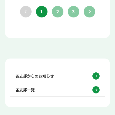
1
2
3
各支部からのお知らせ
各支部一覧