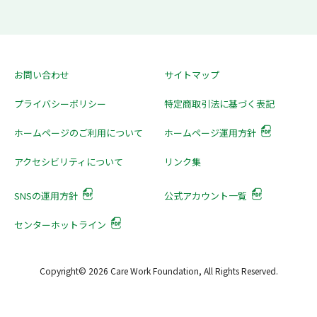
お問い合わせ
サイトマップ
プライバシーポリシー
特定商取引法に基づく表記
ホームページのご利用について
ホームページ運用方針
アクセシビリティについて
リンク集
SNSの運用方針
公式アカウント一覧
センターホットライン
Copyright© 2026 Care Work Foundation, All Rights Reserved.