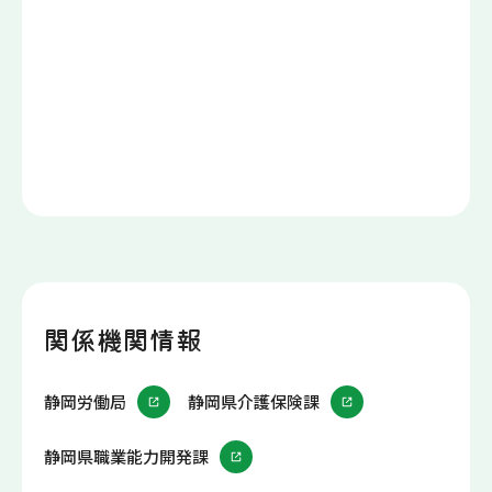
関係機関情報
静岡労働局
静岡県介護保険課
静岡県職業能力開発課