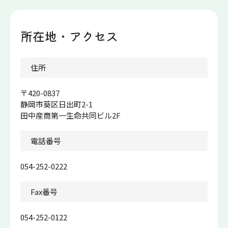
所在地・アクセス
アク
住所
〒420-0837
静岡市葵区日出町2-1
田中産商第一生命共同ビル2F
電話番号
054-252-0222
Fax番号
054-252-0122