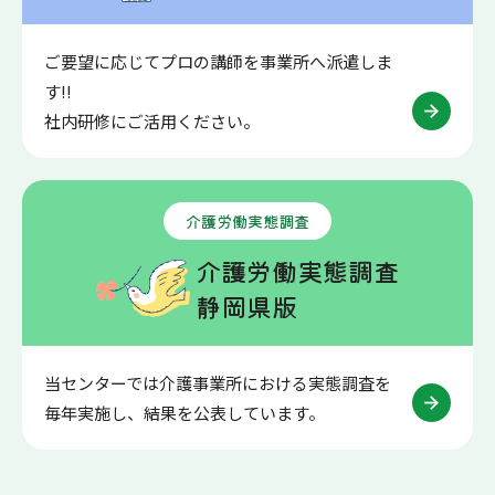
ご要望に応じてプロの講師を事業所へ派遣しま
す!!
社内研修にご活用ください。
介護労働実態調査
介護労働実態調査
静岡県版
当センターでは介護事業所における実態調査を
毎年実施し、結果を公表しています。