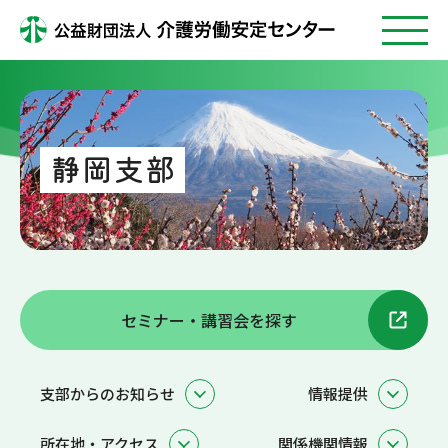
静岡支部
セミナー・講習会を探す
支部からのお知らせ
情報提供
所在地・アクセス
関係機関情報