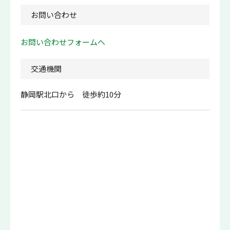
お問い合わせ
お問い合わせフォームへ
交通機関
静岡駅北口から 徒歩約10分