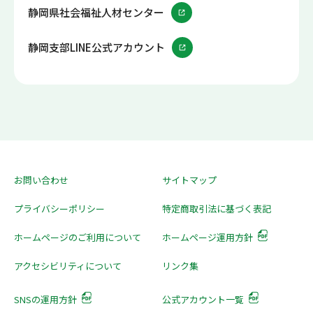
静岡県社会福祉人材センター
静岡支部LINE公式アカウント
お問い合わせ
サイトマップ
プライバシーポリシー
特定商取引法に基づく表記
ホームページのご利用について
ホームページ運用方針
アクセシビリティについて
リンク集
SNSの運用方針
公式アカウント一覧