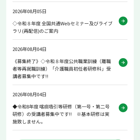
2026年08月05日
◇令和８年度 全国共通Webセミナー及びライブ
ラリ(再配信)のご案内
2026年08月04日
《募集終了》◇令和８年度公共職業訓練（離職
者等再就職訓練）「介護職員初任者研修科」受
講者募集中です!!
2026年08月04日
◆令和8年度 喀痰吸引等研修（第一号・第二号
研修）の受講者募集中です!! ※基本研修は実
施致しません。