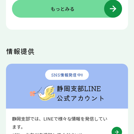
もっとみる
情報提供
SNS情報発信中!!
静岡支部LINE
公式アカウント
静岡支部では、LINEで様々な情報を発信してい
ます。