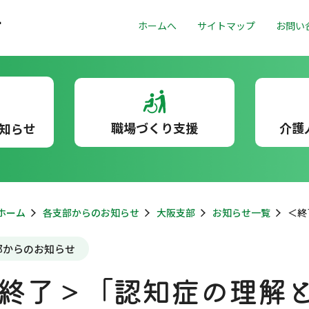
ホームへ
サイトマップ
お問い
職場づくり支援
介護
知らせ
ホーム
各支部からのお知らせ
大阪支部
お知らせ一覧
＜終
部からのお知らせ
終了＞「認知症の理解