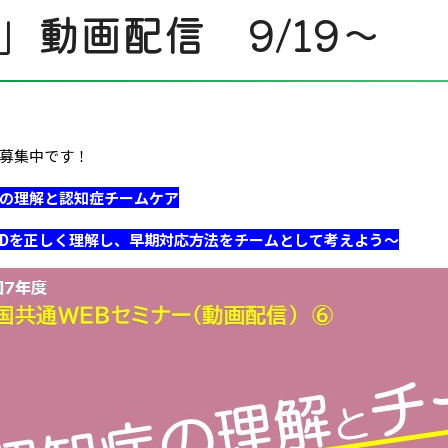
」動画配信 9/19～
募集中です！
の理解と認知症チームケア
SDを正しく理解し、早期対応方法をチームとして考えよう～