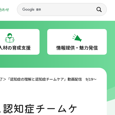
合わせ
人材の育成支援
情報提供・魅力発信
了＞「認知症の理解と認知症チームケア」動画配信 9/19～
と認知症チームケ