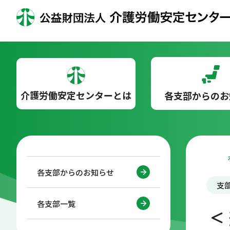
介護労働安定センターとは
各支部からのお
各支部からのお知らせ
支
各支部一覧
＜