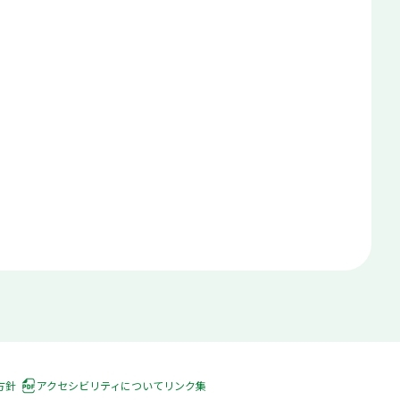
方針
アクセシビリティについて
リンク集