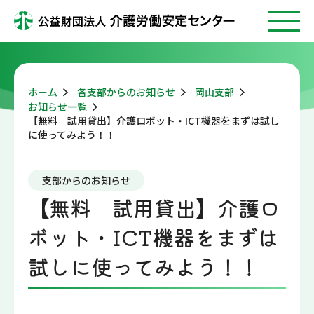
ホーム
各支部からのお知らせ
岡山支部
お知らせ一覧
【無料 試用貸出】介護ロボット・ICT機器をまずは試し
に使ってみよう！！
支部からのお知らせ
【無料 試用貸出】介護ロ
ボット・ICT機器をまずは
試しに使ってみよう！！