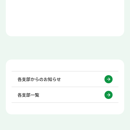
各支部からのお知らせ
各支部一覧