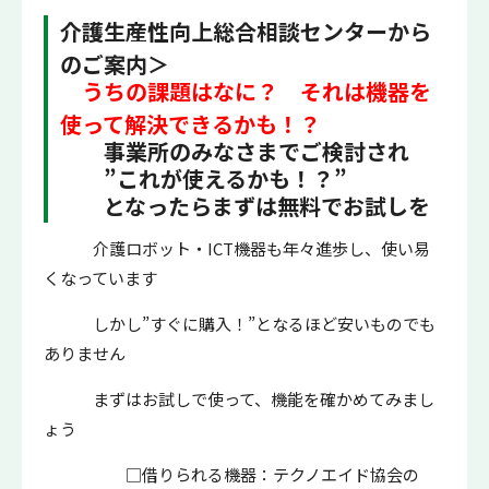
介護生産性向上総合相談センターから
のご案内＞
うちの課題はなに？ それは機器を
使って解決できるかも！？
事業所のみなさまでご検討され
”これが使えるかも！？”
となったらまずは無料でお試しを
介護ロボット・ICT機器も年々進歩し、
使い易
くなっています
しかし”すぐに購入！”となるほど安いものでも
ありません
まずはお試しで使って、機能を確かめてみまし
ょう
□借りられる機器：テクノエイド協会の