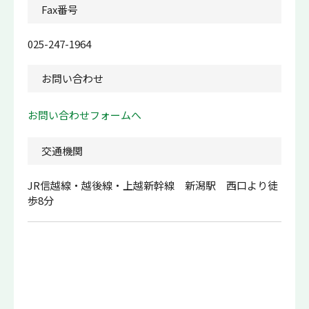
Fax番号
025-247-1964
お問い合わせ
お問い合わせフォームへ
交通機関
JR信越線・越後線・上越新幹線 新潟駅 西口より徒
歩8分