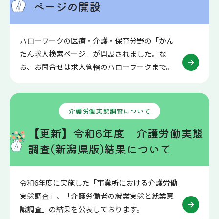
ページの開設
ハローワークの医療・介護・保育分野の「かん
たん求人検索ページ」が開設されました。な
お、お問合せは求人管轄のハローワークまで。
介護労働実態調査について
【更新】令和6年度 介護労働実態
調査(新潟県版)結果について
令和6年度に実施した「事業所における介護労働
実態調査」、「介護労働者の就業実態と就業意
識調査」の結果を公表しております。