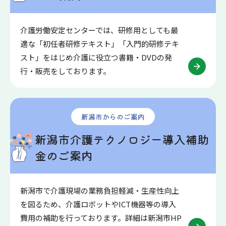
介護労働安定センターでは、研修用としても最
適な「初任者研修テキスト」「入門的研修テキ
スト」をはじめ介護に役立つ書籍・DVDの発
行・販売をしております。
新潟市からのご案内
新潟市介護テクノロジー導入補助
金のご案内
新潟市で介護現場の業務負担軽減・生産性向上
を図るため、介護ロボットやICT機器等の導入
費用の補助を行っております。詳細は新潟市HP