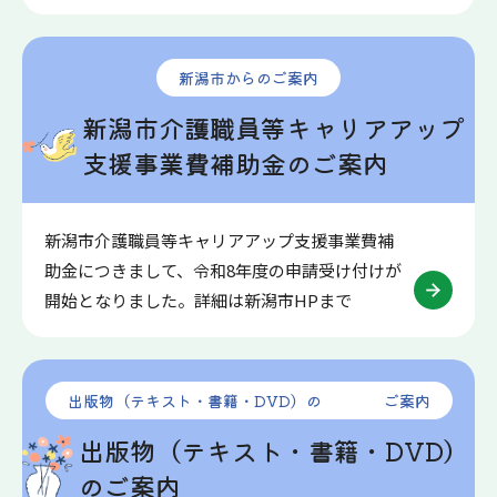
新潟市からのご案内
新潟市介護職員等キャリアアップ
支援事業費補助金のご案内
新潟市介護職員等キャリアアップ支援事業費補
助金につきまして、令和8年度の申請受け付けが
開始となりました。詳細は新潟市HPまで
出版物（テキスト・書籍・DVD）の ご案内
出版物（テキスト・書籍・DVD）
のご案内