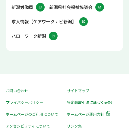
新潟労働局
新潟県社会福祉協議会
求人情報【ケアワークナビ新潟】
ハローワーク新潟
お問い合わせ
サイトマップ
プライバシーポリシー
特定商取引法に基づく表記
ホームページのご利用について
ホームページ運用方針
アクセシビリティについて
リンク集