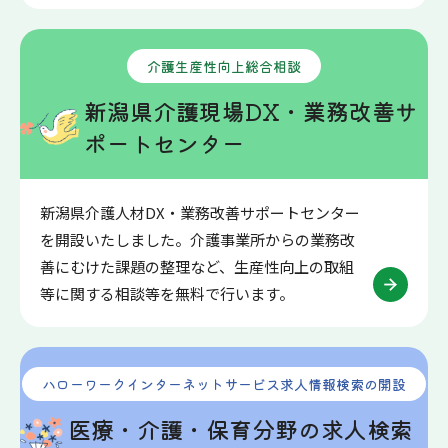
介護生産性向上総合相談
新潟県介護現場DX・業務改善サ
ポートセンター
新潟県介護人材DX・業務改善サポートセンター
を開設いたしました。介護事業所からの業務改
善にむけた課題の整理など、生産性向上の取組
等に関する相談等を無料で行います。
ハローワークインターネットサービス求人情報検索の開設
医療・介護・保育分野の求人検索