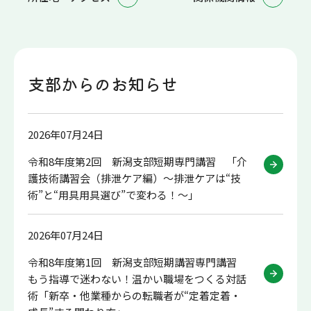
支部からのお知らせ
2026年07月24日
令和8年度第2回 新潟支部短期専門講習 「介
護技術講習会（排泄ケア編）～排泄ケアは“技
術”と“用具用具選び”で変わる！～」
2026年07月24日
令和8年度第1回 新潟支部短期講習専門講習
もう指導で迷わない！温かい職場をつくる対話
術「新卒・他業種からの転職者が“定着定着・