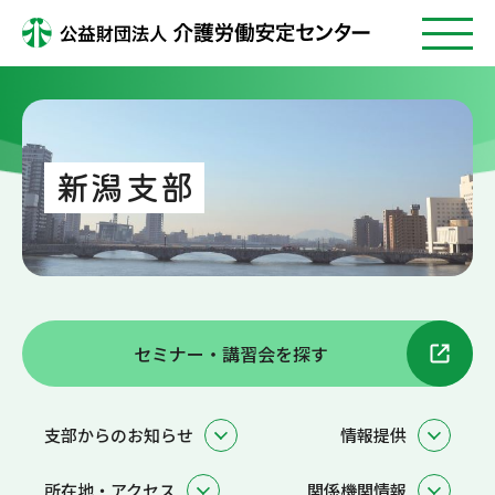
新潟支部
セミナー・講習会を探す
支部からのお知らせ
情報提供
所在地・アクセス
関係機関情報