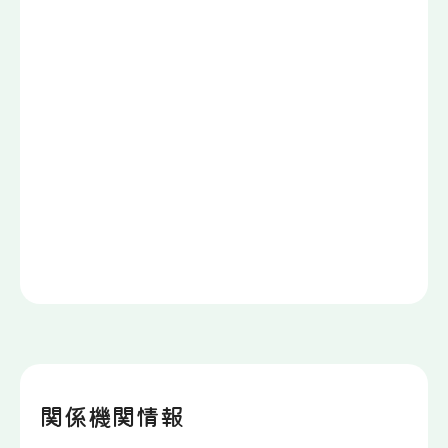
関係機関情報