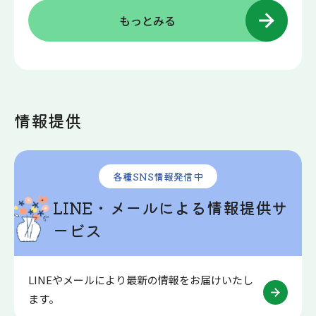
もっとみる
情報提供
各種SNS情報発信中
LINE・メールによる情報提供サ
ービス
LINEやメールにより最新の情報をお届けいたし
ます。