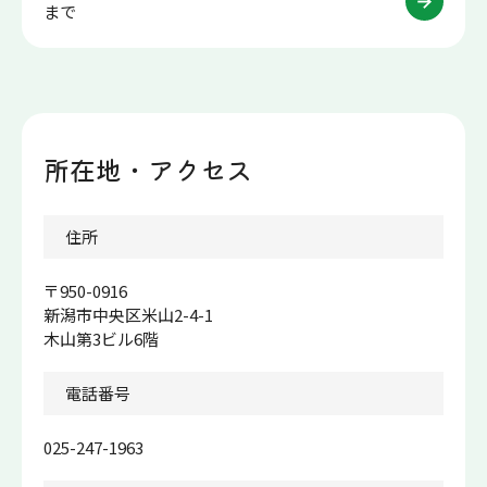
まで
所在地・アクセス
アク
住所
〒950-0916
新潟市中央区米山2-4-1
木山第3ビル6階
電話番号
025-247-1963