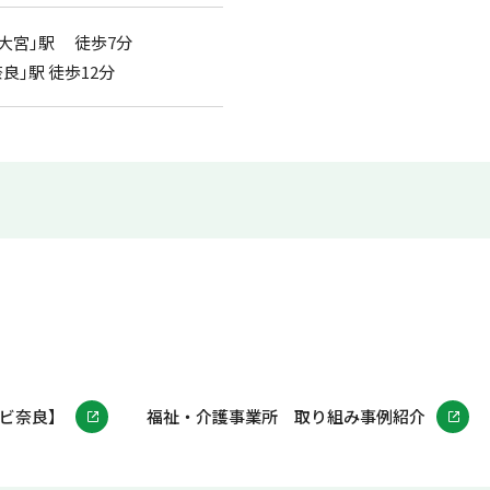
大宮｣駅 徒歩7分
奈良｣駅 徒歩12分
ビ奈良】
福祉・介護事業所 取り組み事例紹介