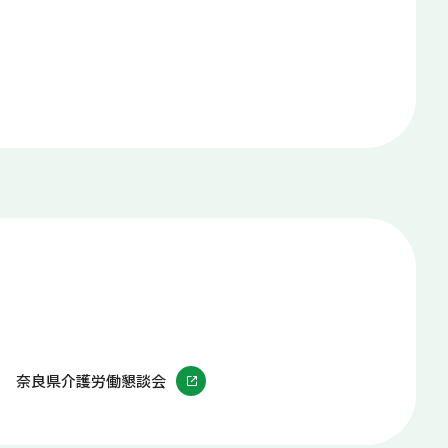
奈良県介護労働懇談会