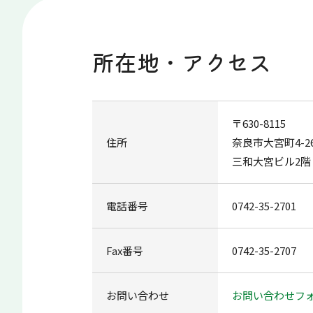
所在地・アクセス
〒630-8115
住所
奈良市大宮町4-26
三和大宮ビル2階
電話番号
0742-35-2701
Fax番号
0742-35-2707
お問い合わせ
お問い合わせフ