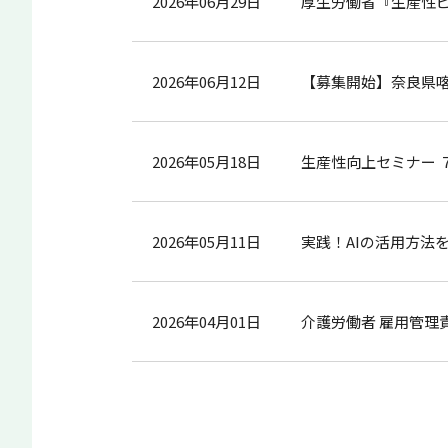
2026年06月29日
厚生労働省『生産性
2026年06月12日
【募集開始】奈良県
2026年05月18日
生産性向上セミナー 
2026年05月11日
実践！AIの活用方法
2026年04月01日
介護労働者 雇用管理