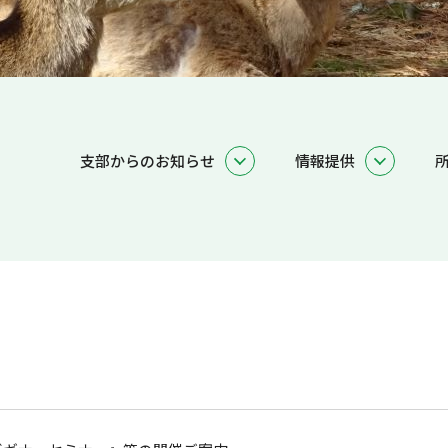
支部からのお知らせ
情報提供