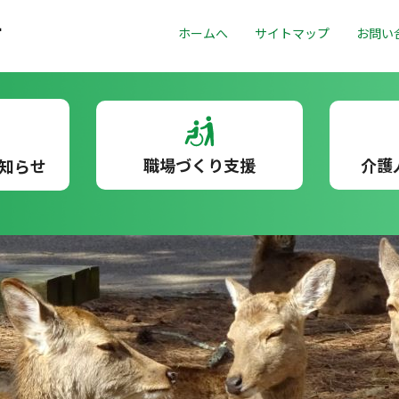
ホームへ
サイトマップ
お問い
職場づくり支援
介護
知らせ