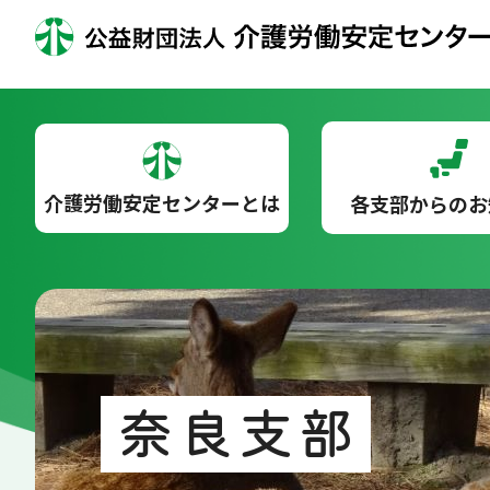
介護労働安定センターとは
各支部からのお
奈良支部