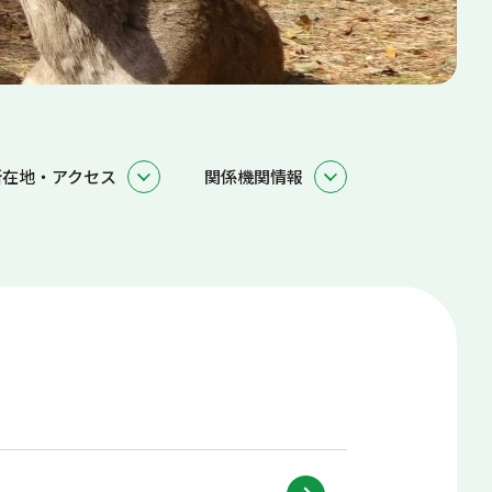
所在地・アクセス
関係機関情報