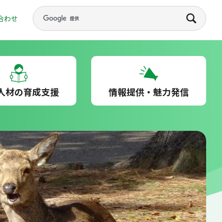
合わせ
人材の育成支援
情報提供・魅力発信