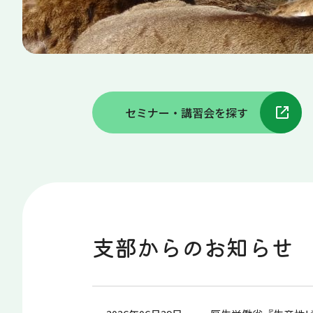
セミナー・講習会を探す
支部からのお知らせ