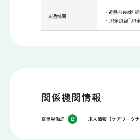
近鉄奈良線｢新
交通機関
JR奈良線｢JR
関係機関情報
奈良労働局
求人情報【ケアワークナ