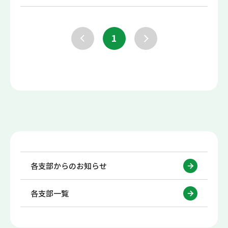
1
各支部からのお知らせ
各支部一覧