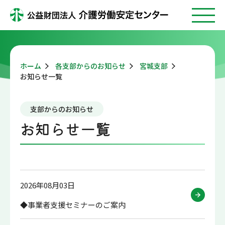
ホーム
各支部からのお知らせ
宮城支部
お知らせ一覧
支部からのお知らせ
お知らせ一覧
2026年08月03日
◆事業者支援セミナーのご案内