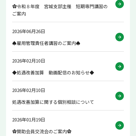
✿令和８年度 宮城支部主催 短期専門講習の
ご案内
2026年06月26日
♠雇用管理責任者講習のご案内♠
2026年02月10日
◆処遇改善加算 動画配信のお知らせ◆
2026年02月10日
処遇改善加算に関する個別相談について
2026年01月19日
✿賛助会員交流会のご案内✿