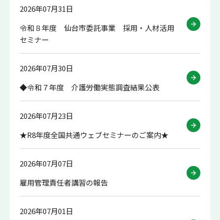
2026年07月31日
令和８年度 仙台市委託事業 採用・人材活用
セミナー
2026年07月30日
◆令和７年度 介護労働実態調査結果公表
2026年07月23日
★R8年度全国共通ウェブセミナーのご案内★
2026年07月07日
雇用管理責任者講習の報告
2026年07月01日