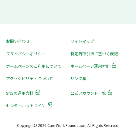
お問い合わせ
サイトマップ
プライバシーポリシー
特定商取引法に基づく表記
ホームページのご利用について
ホームページ運用方針
アクセシビリティについて
リンク集
SNSの運用方針
公式アカウント一覧
センターホットライン
Copyright© 2026 Care Work Foundation, All Rights Reserved.