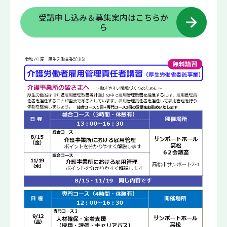
受講申し込み＆募集案内はこちらか
ら