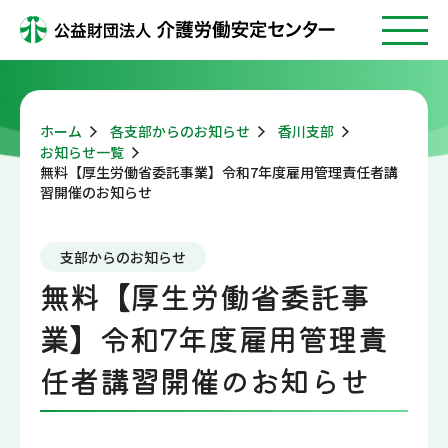
ホーム
各支部からのお知らせ
香川支部
お知らせ一覧
無料【厚生労働省委託事業】令和7年度雇用管理責任者講
習開催のお知らせ
支部からのお知らせ
無料【厚生労働省委託事
業】令和7年度雇用管理責
任者講習開催のお知らせ