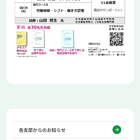
各支部からのお知らせ