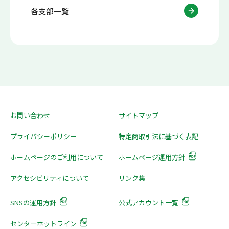
各支部一覧
お問い合わせ
サイトマップ
プライバシーポリシー
特定商取引法に基づく表記
ホームページのご利用について
ホームページ運用方針
アクセシビリティについて
リンク集
SNSの運用方針
公式アカウント一覧
センターホットライン