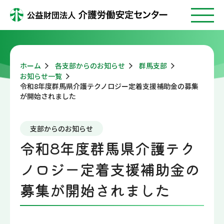
ホーム
各支部からのお知らせ
群馬支部
お知らせ一覧
令和8年度群馬県介護テクノロジー定着支援補助金の募集
が開始されました
支部からのお知らせ
令和8年度群馬県介護テク
ノロジー定着支援補助金の
募集が開始されました