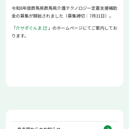
令和8年度群馬県群馬県介護テクノロジー定着支援補助
金の募集が開始されました（募集締切：7月31日）。
「
介サポぐんま
」のホームページにてご案内してお
ります。