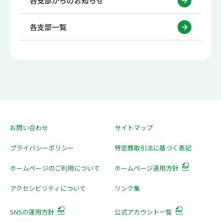
各支部からのお知らせ
各支部一覧
お問い合わせ
サイトマップ
プライバシーポリシー
特定商取引法に基づく表記
ホームページのご利用について
ホームページ運用方針
アクセシビリティについて
リンク集
SNSの運用方針
公式アカウント一覧