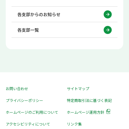
各支部からのお知らせ
各支部一覧
お問い合わせ
サイトマップ
プライバシーポリシー
特定商取引法に基づく表記
ホームページのご利用について
ホームページ運用方針
アクセシビリティについて
リンク集