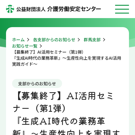
ホーム
各支部からのお知らせ
群馬支部
お知らせ一覧
【募集終了】AI活用セミナー（第1弾）
『生成AI時代の業務革新』～生産性向上を実現するAI活用
実践ガイド～
支部からのお知らせ
【募集終了】AI活用セミ
ナー（第1弾）
『生成AI時代の業務革
新』～生産性向上を実現す