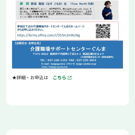
★詳細・お申込は
こちら