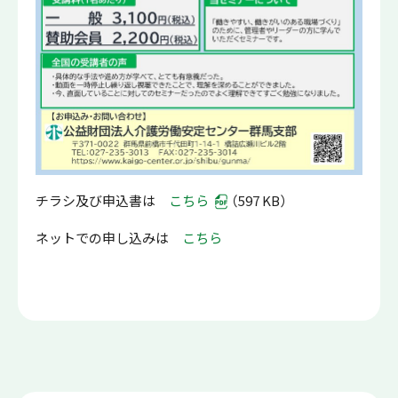
チラシ及び申込書は
こちら
（597 KB）
ネットでの申し込みは
こちら