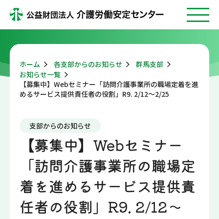
ホーム
各支部からのお知らせ
群馬支部
お知らせ一覧
【募集中】Webセミナー「訪問介護事業所の職場定着を進
めるサービス提供責任者の役割」R9. 2/12～2/25
支部からのお知らせ
【募集中】Webセミナー
「訪問介護事業所の職場定
着を進めるサービス提供責
任者の役割」R9. 2/12～