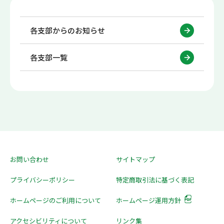
各支部からのお知らせ
各支部一覧
お問い合わせ
サイトマップ
プライバシーポリシー
特定商取引法に基づく表記
ホームページのご利用について
ホームページ運用方針
アクセシビリティについて
リンク集