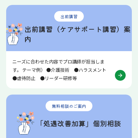
出前講習
出前講習（ケアサポート講習）案
内
ニーズに合わせた内容でプロ講師が担当しま
す。 テーマ例） ●介護技術 ●ハラスメント
●虐待防止 ●リーダー研修等
無料相談のご案内
「処遇改善加算」個別相談