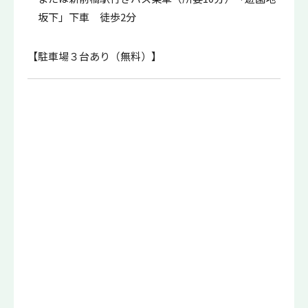
坂下」下車 徒歩2分
【駐車場３台あり（無料）】