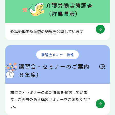
介護労働実態調査
（群馬県版）
介護労働実態調査の結果を公開しています
講習会セミナー情報
講習会・セミナーのご案内 （R
８年度）
講習会・セミナーの最新情報を発信していま
す。ご興味のある講習セミナーをご確認くださ
い。