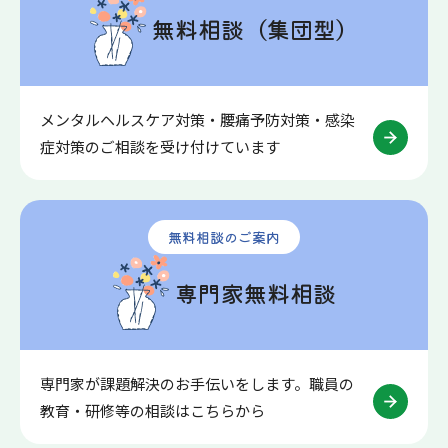
無料相談（集団型）
メンタルヘルスケア対策・腰痛予防対策・感染
症対策のご相談を受け付けています
無料相談のご案内
専門家無料相談
専門家が課題解決のお手伝いをします。職員の
教育・研修等の相談はこちらから