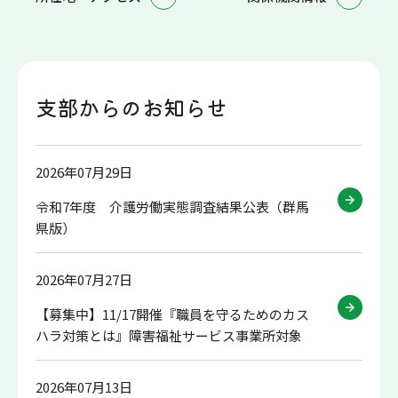
支部からのお知らせ
2026年07月29日
令和7年度 介護労働実態調査結果公表（群馬
県版）
2026年07月27日
【募集中】11/17開催『職員を守るためのカス
ハラ対策とは』障害福祉サービス事業所対象
2026年07月13日