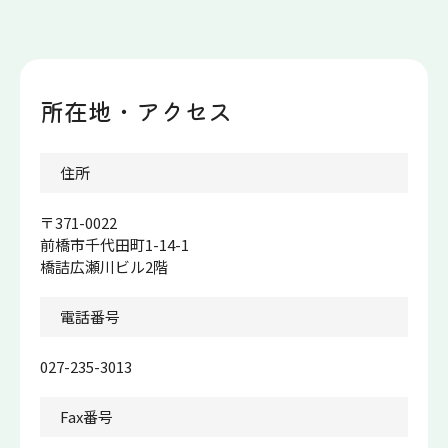
所在地・アクセス
アク
住所
〒371-0022
前橋市千代田町1-14-1
橋詰広瀬川ビル2階
電話番号
027-235-3013
Fax番号