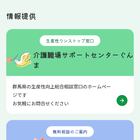
情報提供
生産性ワンストップ窓口
介護職場サポートセンターぐん
ま
群馬県の生産性向上総合相談窓口のホームペー
ジです
お気軽にお問合せください
無料相談のご案内