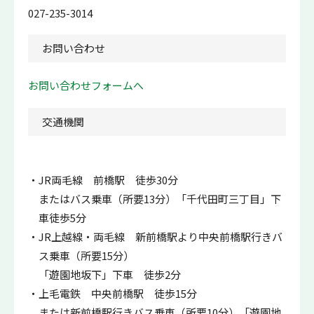
027-235-3014
お問い合わせ
お問い合わせフォームへ
交通機関
JR両毛線 前橋駅 徒歩30分
またはバス乗車（所要13分）「千代田町三丁目」下
車徒歩5分
JR上越線・両毛線 新前橋駅より中央前橋駅行きバ
ス乗車（所要15分）
「遊園地坂下」下車 徒歩2分
上毛電鉄 中央前橋駅 徒歩15分
または新前橋駅行きバス乗車（所要10分）「遊園地