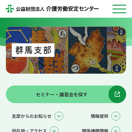
群馬支部
セミナー・講習会を探す
支部からのお知らせ
情報提供
所在地・アクセス
関係機関情報