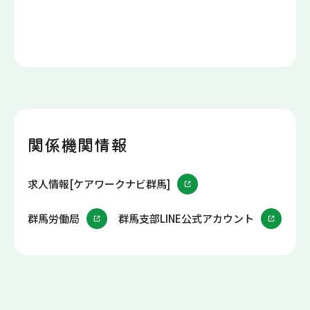
関係機関情報
求人情報[ケアワークナビ群馬]
群馬労働局
群馬支部LINE公式アカウント