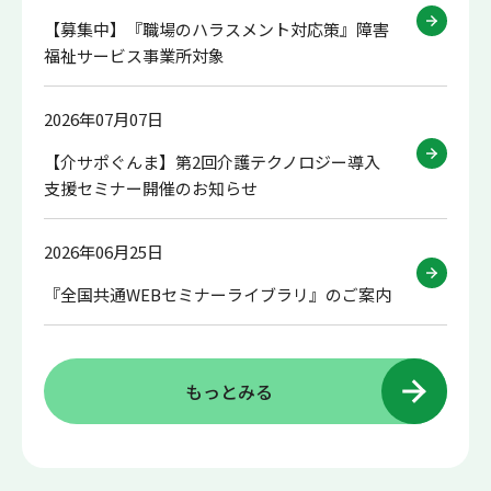
【募集中】『職場のハラスメント対応策』障害
福祉サービス事業所対象
2026年07月07日
【介サポぐんま】第2回介護テクノロジー導入
支援セミナー開催のお知らせ
2026年06月25日
『全国共通WEBセミナーライブラリ』のご案内
もっとみる