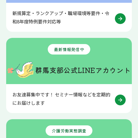
新規算定・ランクアップ・職場環境等要件・令
和8年度特例要件対応等
最新情報発信中
群馬支部公式LINEアカウント
お友達募集中です！ セミナー情報などを定期的
にお届けします
介護労働実態調査