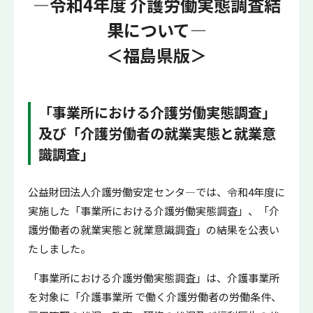
―令和4年度 介護労働実態調査結
果について―
＜福島県版＞
「事業所における介護労働実態調査」
及び「介護労働者の就業実態と就業意
識調査」
公益財団法人介護労働安定センタ―では、令和4年度に
実施した「事業所における介護労働実態調査」、「介
護労働者の就業実態と就業意識調査」の結果を公表い
たしました。
「事業所における介護労働実態調査」は、介護事業所
を対象に「介護事業所 で働く介護労働者の労働条件、