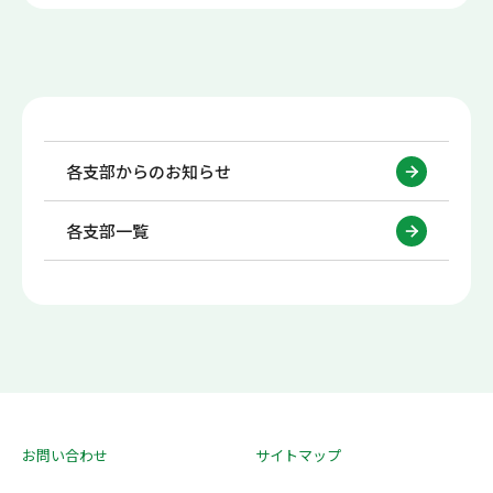
各支部からのお知らせ
各支部一覧
お問い合わせ
サイトマップ