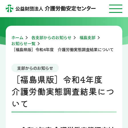
ホーム
各支部からのお知らせ
福島支部
お知らせ一覧
［福島県版］令和4年度 介護労働実態調査結果について
支部からのお知らせ
［福島県版］令和4年度
介護労働実態調査結果につ
いて