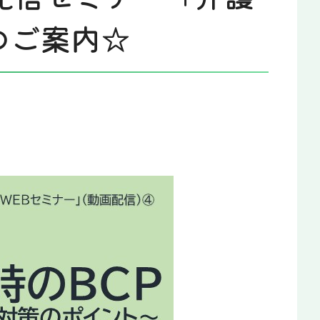
のご案内☆