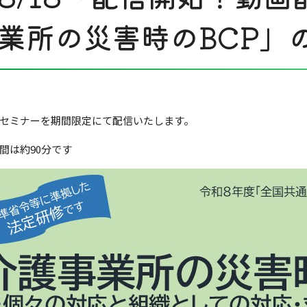
業所の災害時のBCP」
セミナーを期間限定にて配信いたします。
間は約90分です