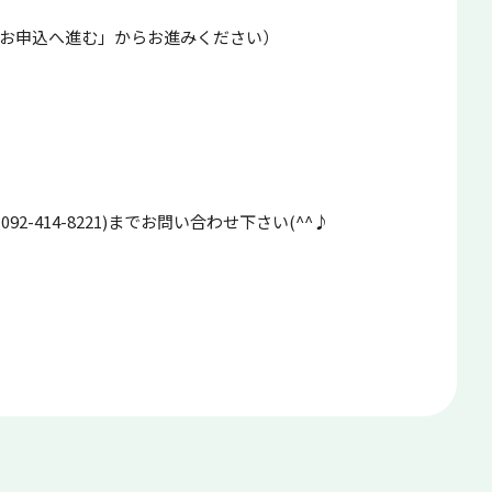
お申込へ進む」からお進みください）
-414-8221)までお問い合わせ下さい(^^♪