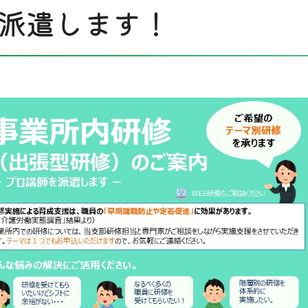
派遣します！