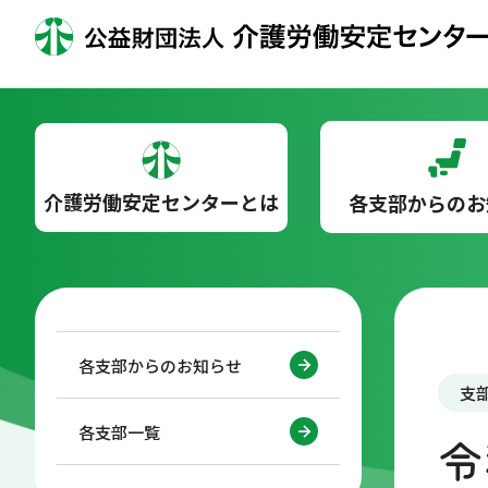
介護労働安定センターとは
各支部からのお
各支部からのお知らせ
支
各支部一覧
令