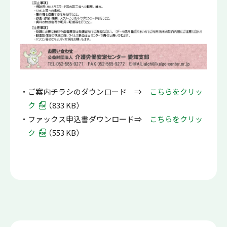
ご案内チラシのダウンロード ⇒
こちらをクリッ
ク
（833 KB）
ファックス申込書ダウンロード⇒
こちらをクリッ
ク
（553 KB）