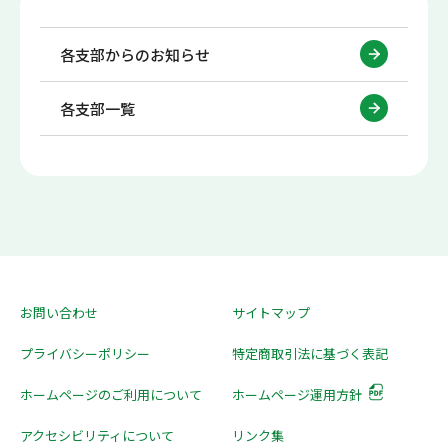
各支部からのお知らせ
各支部一覧
お問い合わせ
サイトマップ
プライバシーポリシー
特定商取引法に基づく表記
ホームページのご利用について
ホームページ運用方針
アクセシビリティについて
リンク集