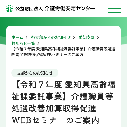
ホーム
各支部からのお知らせ
愛知支部
お知らせ一覧
【令和７年度 愛知県高齢福祉課委託事業】介護職員等処遇
改善加算取得促進WEBセミナーのご案内
支部からのお知らせ
【令和７年度 愛知県高齢福
祉課委託事業】介護職員等
処遇改善加算取得促進
WEBセミナーのご案内