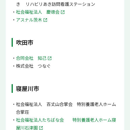
き リハビリあき訪問看護ステーション
社会福祉法人 慶徳会
アスナル茨木
吹田市
合同会社 知己
株式会社 つなぐ
寝屋川市
社会福祉法人 百丈山合掌会 特別養護老人ホーム
合掌荘
社会福祉法人たちばな会 特別養護老人ホーム寝
屋川石津園