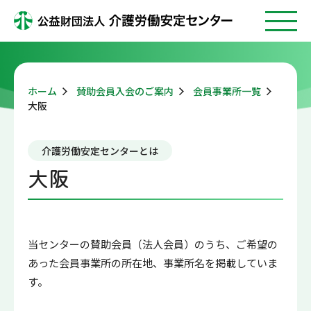
ホーム
賛助会員入会のご案内
会員事業所一覧
大阪
介護労働安定センターとは
大阪
当センターの賛助会員（法人会員）のうち、ご希望の
あった会員事業所の所在地、事業所名を掲載していま
す。