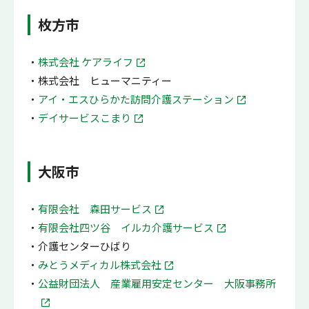
枚方市
株式会社 ケアライフ
株式会社 ヒューマニティー
アイ・エスひらかた訪問介護ステーション
デイサービスこまり
大阪市
有限会社 森田サービス
有限会社四ツ谷 イルカ介護サービス
介護センターひばり
みとうメディカル株式会社
公益財団法人 産業雇用安定センター 大阪事務所