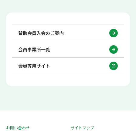
賛助会員入会のご案内
会員事業所一覧
会員専用サイト
お問い合わせ
サイトマップ