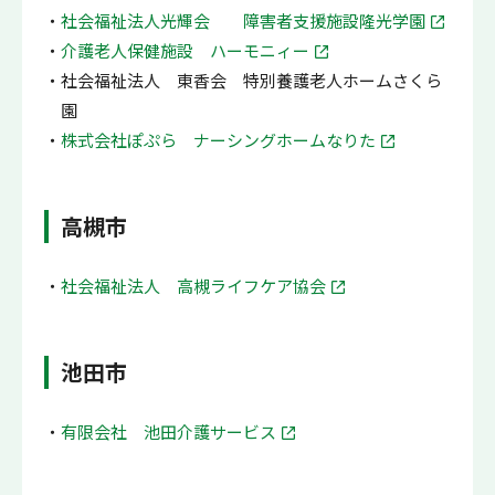
社会福祉法人光輝会 障害者支援施設隆光学園
介護老人保健施設 ハーモニィー
社会福祉法人 東香会 特別養護老人ホームさくら
園
株式会社ぽぷら ナーシングホームなりた
高槻市
社会福祉法人 高槻ライフケア協会
池田市
有限会社 池田介護サービス