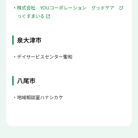
株式会社 YOUコーポレーション グッドケア び
っぐすまいる
泉大津市
デイサービスセンター聖和
八尾市
地域相談室ハナシカケ