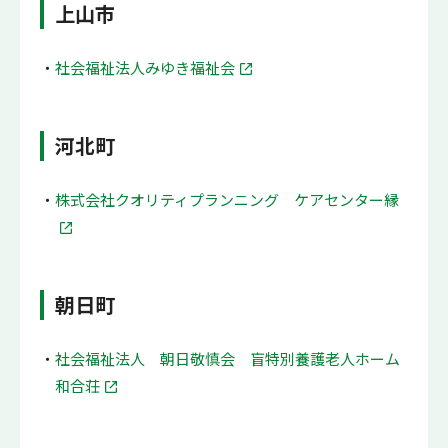
上山市
社会福祉法人みゆき福祉会
河北町
株式会社クオリティプランニング ケアセンター縁
朝日町
社会福祉法人 朝日敬慎会 盲特別養護老人ホーム
和合荘