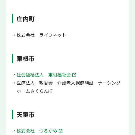
庄内町
株式会社 ライフネット
東根市
社会福祉法人 東根福祉会
医療法人 敬愛会 介護老人保健施設 ナーシング
ホームさくらんぼ
天童市
株式会社 つるかめ