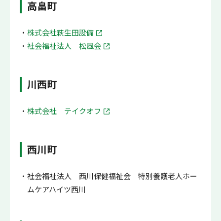
高畠町
株式会社萩生田設備
社会福祉法人 松風会
川西町
株式会社 テイクオフ
西川町
社会福祉法人 西川保健福祉会 特別養護老人ホー
ムケアハイツ西川