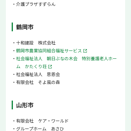
介護プラザすずらん
鶴岡市
十和建設 株式会社
鶴岡市農業協同組合福祉サービス
社会福祉法人 朝日ぶなの木会 特別養護老人ホー
ム かたくり荘
社会福祉法人 思恩会
有限会社 そよ風の森
山形市
有限会社 ケア・ワールド
グループホーム あさひ