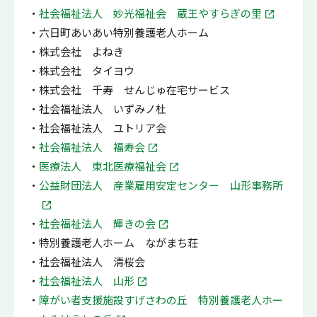
社会福祉法人 妙光福祉会 蔵王やすらぎの里
六日町あいあい特別養護老人ホーム
株式会社 よねき
株式会社 タイヨウ
株式会社 千寿 せんじゅ在宅サービス
社会福祉法人 いずみノ杜
社会福祉法人 ユトリア会
社会福祉法人 福寿会
医療法人 東北医療福祉会
公益財団法人 産業雇用安定センター 山形事務所
社会福祉法人 輝きの会
特別養護老人ホーム ながまち荘
社会福祉法人 清桜会
社会福祉法人 山形
障がい者支援施設すげさわの丘 特別養護老人ホー