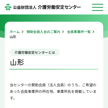
ホーム
賛助会員入会のご案内
会員事業所一覧
山形
介護労働安定センターとは
山形
当センターの賛助会員（法人会員）のうち、ご希望の
あった会員事業所の所在地、事業所名を掲載していま
す。