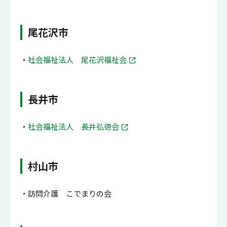
尾花沢市
社会福祉法人 尾花沢福祉会
長井市
社会福祉法人 長井弘徳会
村山市
訪問介護 こでまりの会