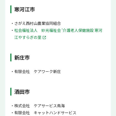
寒河江市
さがえ西村山農業協同組合
社会福祉法人 妙光福祉会 '介護老人保健施設 寒河
江やすらぎの里
新庄市
有限会社 ケアワーク新庄
酒田市
株式会社 ケアサービス鳥海
有限会社 キャットハンドサービス