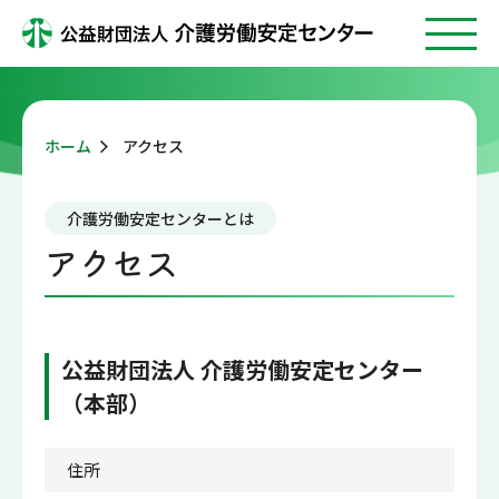
ホーム
アクセス
介護労働安定センターとは
アクセス
公益財団法人 介護労働安定センター
（本部）
住所