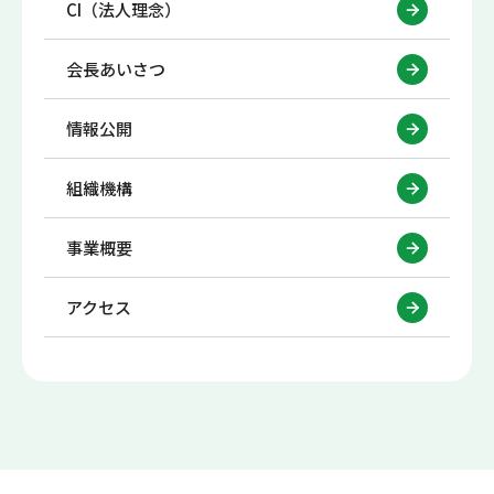
CI（法人理念）
会長あいさつ
情報公開
組織機構
事業概要
アクセス