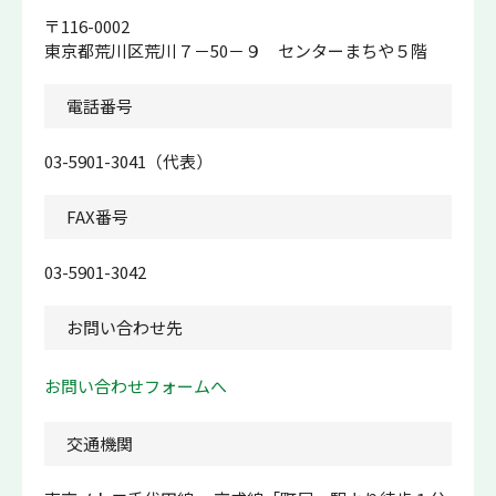
〒116-0002
東京都荒川区荒川７－50－９ センターまちや５階
電話番号
03-5901-3041（代表）
FAX番号
03-5901-3042
お問い合わせ先
お問い合わせフォームへ
交通機関