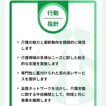
行動
指針
介護の魅力と最新動向を積極的に発信
します
介護現場の多様なニーズに即した総合
的な支援を実施します
専門性に裏付けられた質の高いサービ
スを提供します
全国ネットワークを活かし、介護労働
に関する中核機関として、地域と共に
事業を展開します