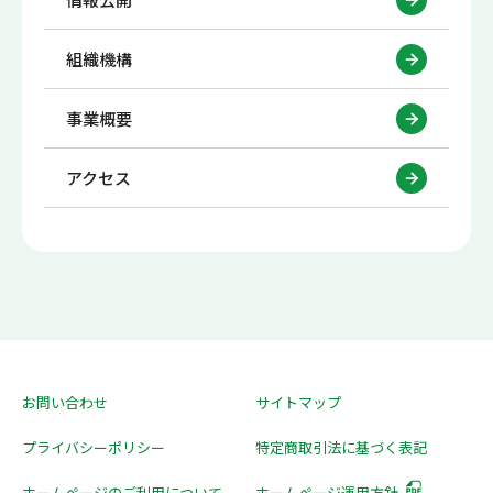
組織機構
事業概要
アクセス
お問い合わせ
サイトマップ
プライバシーポリシー
特定商取引法に基づく表記
ホームページのご利用について
ホームページ運用方針