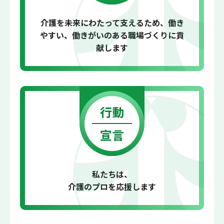
介護を未来にわたって支えるため、
働き
やすい、働きがいのある職場づくりに
貢
献します
行動
宣言
私たちは、
介護のプロを応援します