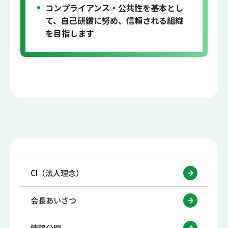
コンプライアンス・公共性を基本とし
て、自己研鑽に努め、信頼される組織
を目指します
CI（法人理念）
会長あいさつ
情報公開