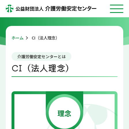
ホーム
CI（法人理念）
介護労働安定センターとは
CI（法人理念）
理念