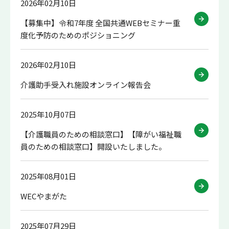
2026年02月10日
【募集中】令和7年度 全国共通WEBセミナー重
度化予防のためのポジショニング
2026年02月10日
介護助手受入れ施設オンライン報告会
2025年10月07日
【介護職員のための相談窓口】【障がい福祉職
員のための相談窓口】開設いたしました。
2025年08月01日
WECやまがた
2025年07月29日