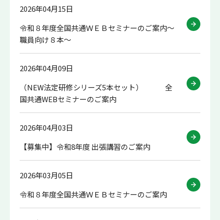
2026年04月15日
令和８年度全国共通ＷＥＢセミナーのご案内～
職員向け８本～
2026年04月09日
（NEW法定研修シリーズ5本セット） 全
国共通WEBセミナーのご案内
2026年04月03日
【募集中】令和8年度 出張講習のご案内
2026年03月05日
令和８年度全国共通ＷＥＢセミナーのご案内