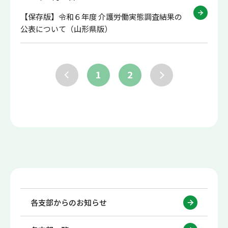
【保存版】令和６年度 介護労働実態調査結果の
公表について（山形県版）
1
2
各支部からのお知らせ