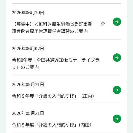
2026年06月29日
【募集中】＜無料＞厚生労働省委託事業 介
護労働者雇用管理責任者講習のご案内
2026年06月02日
令和8年度「全国共通WEBセミナーライブラ
リ」のご案内
2026年05月21日
令和８年度「介護の入門的研修」（庄内）
2026年05月21日
令和８年度「介護の入門的研修」(内陸）