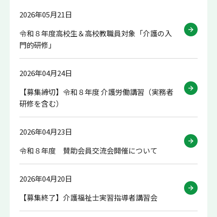
2026年05月21日
令和８年度高校生＆高校教職員対象「介護の入
門的研修」
2026年04月24日
【募集締切】令和８年度 介護労働講習（実務者
研修を含む）
2026年04月23日
令和８年度 賛助会員交流会開催について
2026年04月20日
【募集終了】介護福祉士実習指導者講習会