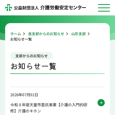
ホーム
各支部からのお知らせ
山形支部
お知らせ一覧
支部からのお知らせ
お知らせ一覧
2026年07月01日
令和８年度天童市委託事業【介護の入門的研
修】介護のキホン