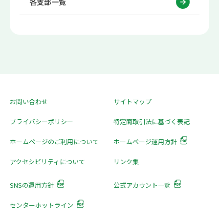
各支部一覧
お問い合わせ
サイトマップ
プライバシーポリシー
特定商取引法に基づく表記
ホームページのご利用について
ホームページ運用方針
アクセシビリティについて
リンク集
SNSの運用方針
公式アカウント一覧
センターホットライン