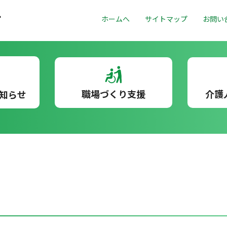
ホームへ
サイトマップ
お問い
職場づくり支援
介護
知らせ