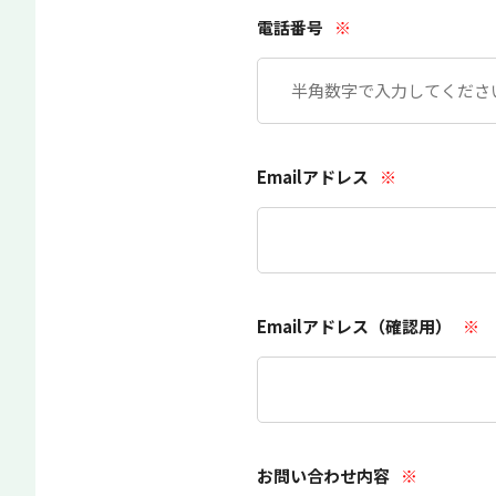
電話番号
※
Emailアドレス
※
Emailアドレス（確認用）
※
お問い合わせ内容
※