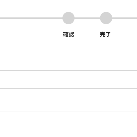
確認
完了