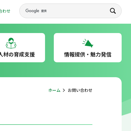
合わせ
人材の育成支援
情報提供・魅力発信
ホーム
お問い合わせ