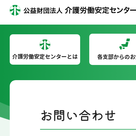
介護労働安定センターとは
各支部からのお
お問い合わせ