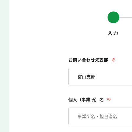
入力
お問い合わせ先支部
※
個人（事業所）名
※