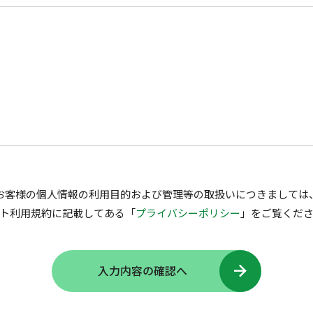
お客様の個人情報の利用目的および管理等の取扱いにつきましては
ト利用規約に記載してある「
プライバシーポリシー
」をご覧くだ
入力内容の確認へ